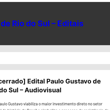
de Rio do Sul – Editais
cerrado] Edital Paulo Gustavo de
do Sul – Audiovisual
aulo Gustavo viabiliza o maior investimento direto no setor