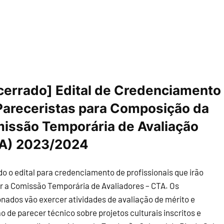
cerrado] Edital de Credenciamento
Pareceristas para Composição da
issão Temporária de Avaliação
A) 2023/2024
o o edital para credenciamento de profissionais que irão
 a Comissão Temporária de Avaliadores – CTA. Os
onados vão exercer atividades de avaliação de mérito e
 de parecer técnico sobre projetos culturais inscritos e