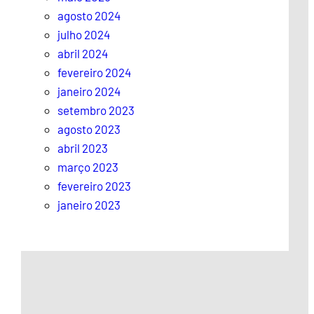
agosto 2024
julho 2024
abril 2024
fevereiro 2024
janeiro 2024
setembro 2023
agosto 2023
abril 2023
março 2023
fevereiro 2023
janeiro 2023