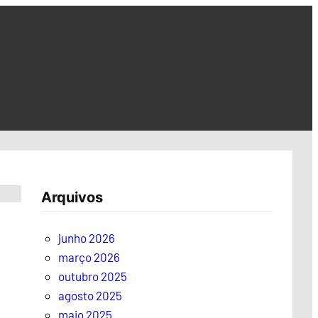
Arquivos
junho 2026
março 2026
outubro 2025
agosto 2025
maio 2025