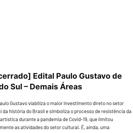
cerrado] Edital Paulo Gustavo de
 do Sul – Demais Áreas
aulo Gustavo viabiliza o maior investimento direto no setor
l da história do Brasil e simboliza o processo de resistência da
 artística durante a pandemia de Covid-19, que limitou
mente as atividades do setor cultural. É, ainda, uma