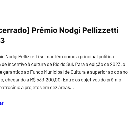
cerrado] Prêmio Nodgi Pellizzetti
3
io Nodgi Pellizzetti se mantém como a principal política
 de incentivo à cultura de Rio do Sul. Para a edição de 2023, o
e garantido ao Fundo Municipal de Cultura é superior ao do ano
o, chegando a R$ 533.200,00. Entre os objetivos do prêmio
 patrocínio a projetos em dez áreas…
ar