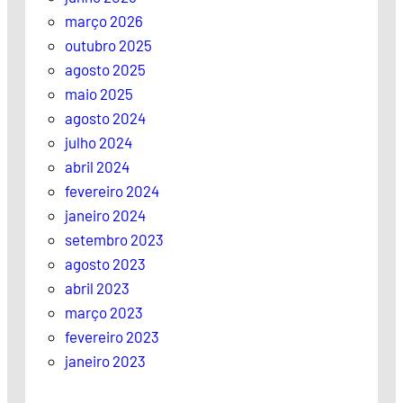
março 2026
outubro 2025
agosto 2025
maio 2025
agosto 2024
julho 2024
abril 2024
fevereiro 2024
janeiro 2024
setembro 2023
agosto 2023
abril 2023
março 2023
fevereiro 2023
janeiro 2023