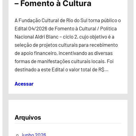
– Fomento à Cultura
A Fundação Cultural de Rio do Sul torna público o
Edital 04/2026 de Fomento à Cultural / Política
Nacional Aldri Blanc – ciclo 2, cujo objetivo é a
seleção de projetos culturais para recebimento
de apoio financeiro, incentivando as diversas
formas de manifestações culturais locais. Foi
destinado a este Edital o valor total de R$…
Acessar
Arquivos
junho 2026