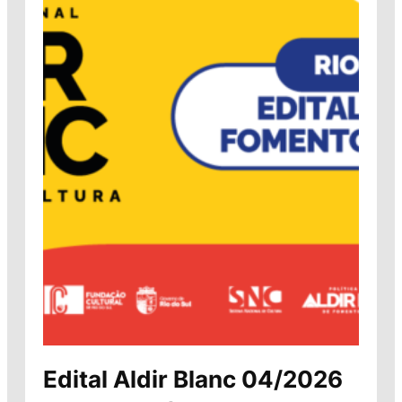
Edital Aldir Blanc 04/2026